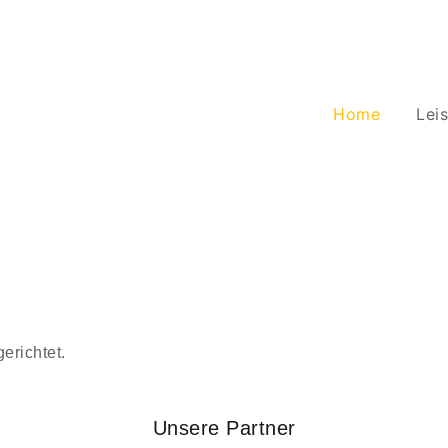
Home
Lei
erichtet.
Unsere Partner