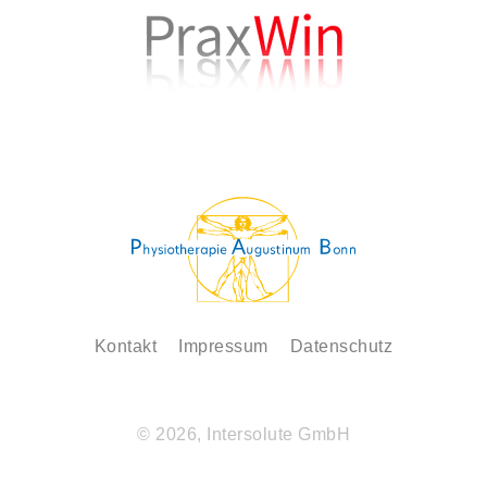
Kontakt
Impressum
Datenschutz
© 2026, Intersolute GmbH