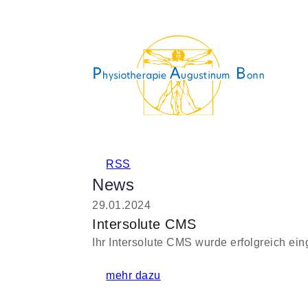
RSS
News
29.01.2024
Intersolute CMS
Ihr Intersolute CMS wurde erfolgreich eing
mehr dazu