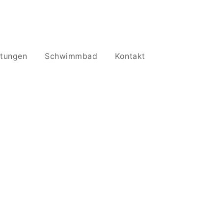
stungen
Schwimmbad
Kontakt