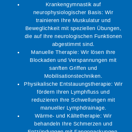
Krankengymnastik auf
neurophysiologischer Basis: Wir
trainieren Ihre Muskulatur und
Beweglichkeit mit speziellen Übungen,
die auf Ihre neurologischen Funktionen
abgestimmt sind.
Manuelle Therapie: Wir lösen Ihre
Blockaden und Verspannungen mit
sanften Griffen und
Mobilisationstechniken.
Physikalische Entstauungstherapie: Wir
fördern Ihren Lymphfluss und
reduzieren Ihre Schwellungen mit
manueller Lymphdrainage.
Wärme- und Kältetherapie: Wir
behandeln Ihre Schmerzen und
Entzündungen mit Fangopackungen,