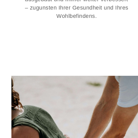
– zugunsten Ihrer Gesundheit und Ihres
Wohlbefindens.