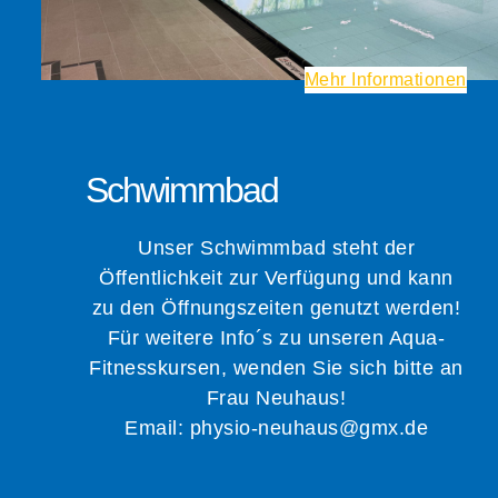
Mehr Informationen
Schwimmbad
Unser Schwimmbad steht der
Öffentlichkeit zur Verfügung und kann
zu den Öffnungszeiten genutzt werden!
Für weitere Info´s zu unseren Aqua-
Fitnesskursen, wenden Sie sich bitte an
Frau Neuhaus!
Email: physio-neuhaus@gmx.de