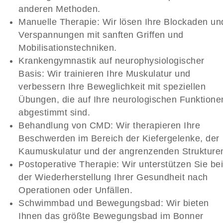
anderen Methoden.
Manuelle Therapie:
Wir lösen Ihre Blockaden un
Verspannungen mit sanften Griffen und
Mobilisationstechniken.
Krankengymnastik auf neurophysiologischer
Basis:
Wir trainieren Ihre Muskulatur und
verbessern Ihre Beweglichkeit mit speziellen
Übungen, die auf Ihre neurologischen Funktione
abgestimmt sind.
Behandlung von CMD:
Wir therapieren Ihre
Beschwerden im Bereich der Kiefergelenke, der
Kaumuskulatur und der angrenzenden Strukture
Postoperative Therapie:
Wir unterstützen Sie be
der Wiederherstellung Ihrer Gesundheit nach
Operationen oder Unfällen.
Schwimmbad und Bewegungsbad:
Wir bieten
Ihnen das größte Bewegungsbad im Bonner