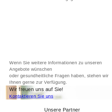
Wenn Sie weitere Informationen zu unseren
Angebote wünschen
oder gesundheitliche Fragen haben, stehen wir
Ihnen gerne zur Verfügung.
Wir freuen uns auf Sie!
Kontaktieren Sie uns
Unsere Partner