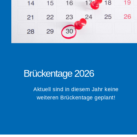
Brückentage 2026
Aktuell sind in diesem Jahr keine
weiteren Brückentage geplant!