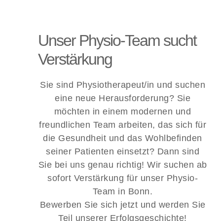
Unser Physio-Team sucht
Verstärkung
Sie sind Physiotherapeut/in und suchen
eine neue Herausforderung? Sie
möchten in einem modernen und
freundlichen Team arbeiten, das sich für
die Gesundheit und das Wohlbefinden
seiner Patienten einsetzt? Dann sind
Sie bei uns genau richtig! Wir suchen ab
sofort Verstärkung für unser Physio-
Team in Bonn.
Bewerben Sie sich jetzt und werden Sie
Teil unserer Erfolgsgeschichte!