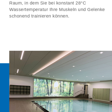
Raum, in dem Sie bei konstant 28°C
Wassertemperatur Ihre Muskeln und Gelenke
schonend trainieren können.