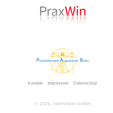
Kontakt
Impressum
Datenschutz
© 2026, Intersolute GmbH