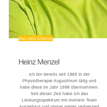
jetzt mehr Erfahren
Heinz Menzel
Ich bin bereits seit 1985 in der
Physiotherapie Augustinum tätig und
habe diese im Jahr 1999 übernommen.
Seit dieser Zeit habe ich das
Leistungsspektrum mit meinem Team
ausgebaut und immer weiter verbessert