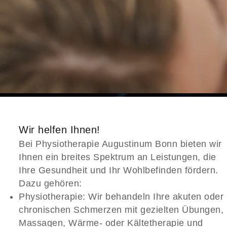
Wir helfen Ihnen!
Bei Physiotherapie Augustinum Bonn bieten wir
Ihnen ein breites Spektrum an Leistungen, die
Ihre Gesundheit und Ihr Wohlbefinden fördern.
Dazu gehören:
Physiotherapie:
Wir behandeln Ihre akuten oder
chronischen Schmerzen mit gezielten Übungen,
Massagen, Wärme- oder Kältetherapie und